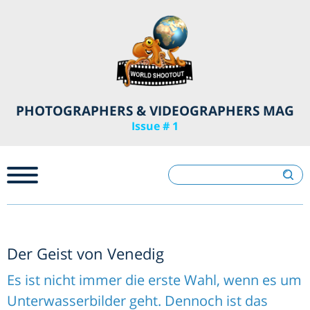
PHOTOGRAPHERS & VIDEOGRAPHERS MAG
Issue # 1
Der Geist von Venedig
Es ist nicht immer die erste Wahl, wenn es um
Unterwasserbilder geht. Dennoch ist das