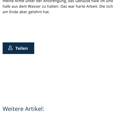
meine Arme unter der Anstrengung, das Gehäuse halb im und
halb aus dem Wasser zu halten. Das war harte Arbeit. Die sich
am Ende aber gelohnt hat.
Weitere Artikel: