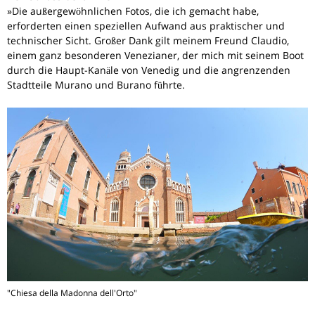
»Die außergewöhnlichen Fotos, die ich gemacht habe,
erforderten einen speziellen Aufwand aus praktischer und
technischer Sicht. Großer Dank gilt meinem Freund Claudio,
einem ganz besonderen Venezianer, der mich mit seinem Boot
durch die Haupt-Kanäle von Venedig und die angrenzenden
Stadtteile Murano und Burano führte.
"Chiesa della Madonna dell'Orto"