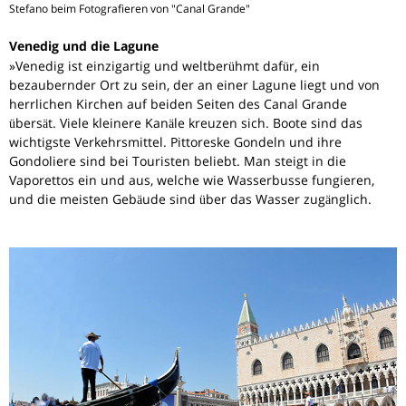
Stefano beim Fotografieren von "Canal Grande"
Venedig und die Lagune
»Venedig ist einzigartig und weltberühmt dafür, ein
bezaubernder Ort zu sein, der an einer Lagune liegt und von
herrlichen Kirchen auf beiden Seiten des Canal Grande
übersät. Viele kleinere Kanäle kreuzen sich. Boote sind das
wichtigste Verkehrsmittel. Pittoreske Gondeln und ihre
Gondoliere sind bei Touristen beliebt. Man steigt in die
Vaporettos ein und aus, welche wie Wasserbusse fungieren,
und die meisten Gebäude sind über das Wasser zugänglich.