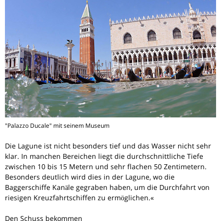
"Palazzo Ducale" mit seinem Museum
Die Lagune ist nicht besonders tief und das Wasser nicht sehr
klar. In manchen Bereichen liegt die durchschnittliche Tiefe
zwischen 10 bis 15 Metern und sehr flachen 50 Zentimetern.
Besonders deutlich wird dies in der Lagune, wo die
Baggerschiffe Kanäle gegraben haben, um die Durchfahrt von
riesigen Kreuzfahrtschiffen zu ermöglichen.«
Den Schuss bekommen