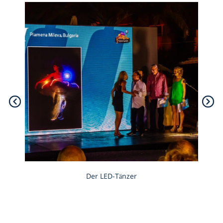
Der LED-Tänzer