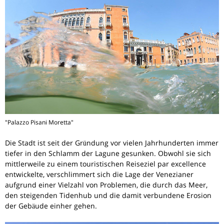
"Palazzo Pisani Moretta"
Die Stadt ist seit der Gründung vor vielen Jahrhunderten immer
tiefer in den Schlamm der Lagune gesunken. Obwohl sie sich
mittlerweile zu einem touristischen Reiseziel par excellence
entwickelte, verschlimmert sich die Lage der Venezianer
aufgrund einer Vielzahl von Problemen, die durch das Meer,
den steigenden Tidenhub und die damit verbundene Erosion
der Gebäude einher gehen.